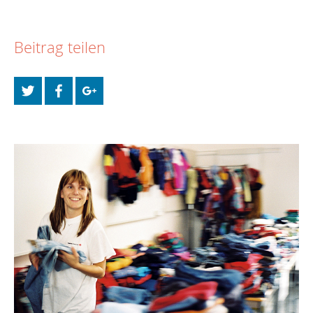
Beitrag teilen