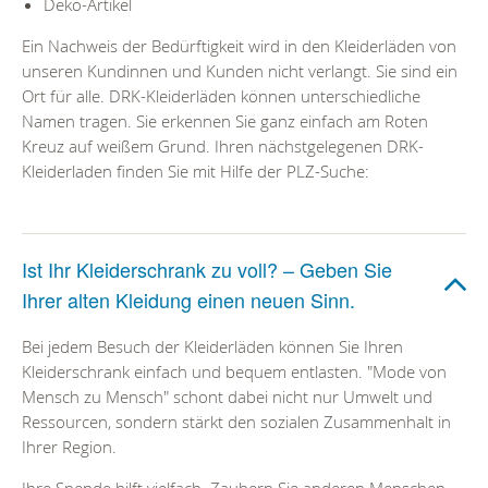
Deko-Artikel
Ein Nachweis der Bedürftigkeit wird in den Kleiderläden von
unseren Kundinnen und Kunden nicht verlangt. Sie sind ein
Ort für alle. DRK-Kleiderläden können unterschiedliche
Namen tragen. Sie erkennen Sie ganz einfach am Roten
Kreuz auf weißem Grund. Ihren nächstgelegenen DRK-
Kleiderladen finden Sie mit Hilfe der PLZ-Suche:
Ist Ihr Kleiderschrank zu voll? – Geben Sie
Ihrer alten Kleidung einen neuen Sinn.
Bei jedem Besuch der Kleiderläden können Sie Ihren
Kleiderschrank einfach und bequem entlasten. "Mode von
Mensch zu Mensch" schont dabei nicht nur Umwelt und
Ressourcen, sondern stärkt den sozialen Zusammenhalt in
Ihrer Region.
Ihre Spende hilft vielfach. Zaubern Sie anderen Menschen