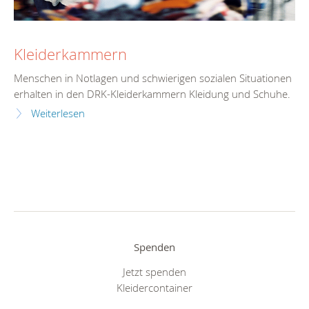
Kleiderkammern
Menschen in Notlagen und schwierigen sozialen Situationen
erhalten in den DRK-Kleiderkammern Kleidung und Schuhe.
Weiterlesen
Spenden
Jetzt spenden
Kleidercontainer