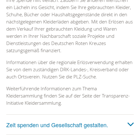
ein Lächeln ins Gesicht, indem Sie Ihre gebrauchten Kleider,
Schuhe, Bücher oder Haushaltsgegenstände direkt in den
nächstgelegenen Kleiderläden abgeben. Mit den Erlösen aus
dem Verkauf Ihrer gebrauchten Kleidung und Waren
werden in Ihrer Nachbarschaft soziale Projekte und
Dienstleistungen des Deutschen Roten Kreuzes
satzungsgemäß finanziert.
Informationen über die regionale Erlösverwendung erhalten
Sie von dem zuständigen DRK-Landes-, Kreisverband oder
auch Ortsverein. Nutzen Sie die PLZ-Suche.
Weiterführende Informationen zum Thema
Kleidersammlung finden Sie auf der Seite der Transparenz-
Initiative Kleidersammlung.
Zeit spenden und Gesellschaft gestalten.