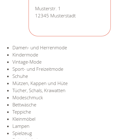
Musterstr. 1
12345 Musterstadt
Damen- und Herrenmode
Kindermode
Vintage-Mode
Sport- und Freizeitmode
Schuhe
Mützen, Kappen und Hüte
Tücher, Schals, Krawatten
Modeschmuck
Bettwäsche
Teppiche
Kleinmöbel
Lampen
Spielzeug