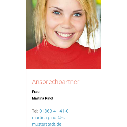
Ansprechpartner
Frau
Martina Pinot
Tel:
01863 41 41-0
martina.pinot@kv-
musterstadt.de