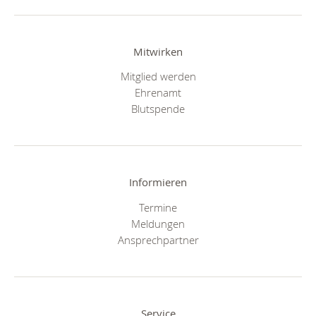
Mitwirken
Mitglied werden
Ehrenamt
Blutspende
Informieren
Termine
Meldungen
Ansprechpartner
Service