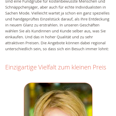
sind eine Fundgrube für kostenbewusste Menschen und
Schnäppchenjäger, aber auch für echte Individualisten in
Sachen Mode. Vielleicht wartet ja schon ein ganz spezielles
und handgeprüftes Einzelstück darauf, als Ihre Entdeckung
in neuem Glanz zu erstrahlen. In unseren Geschäften
wählen Sie als Kundinnen und Kunde selber aus, was Sie
einkaufen. Und das in hoher Qualität und zu sehr
attraktiven Preisen. Die Angebote können dabei regional
unterschiedlich sein, so dass sich ein Besuch immer lohnt:
Einzigartige Vielfalt zum kleinen Preis