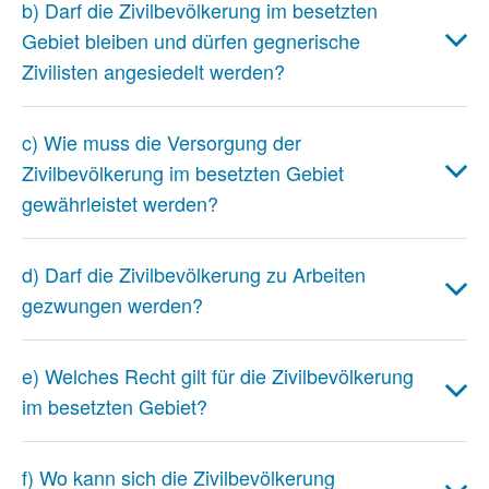
b) Darf die Zivilbevölkerung im besetzten
Gebiet bleiben und dürfen gegnerische
Zivilisten angesiedelt werden?
c) Wie muss die Versorgung der
Zivilbevölkerung im besetzten Gebiet
gewährleistet werden?
d) Darf die Zivilbevölkerung zu Arbeiten
gezwungen werden?
e) Welches Recht gilt für die Zivilbevölkerung
im besetzten Gebiet?
f) Wo kann sich die Zivilbevölkerung