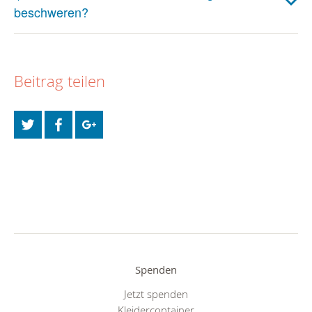
beschweren?
Beitrag teilen
Spenden
Jetzt spenden
Kleidercontainer