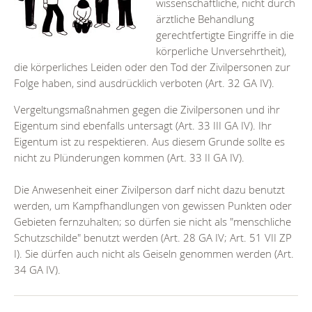
wissenschaftliche, nicht durch
ärztliche Behandlung
gerechtfertigte Eingriffe in die
körperliche Unversehrtheit),
die körperliches Leiden oder den Tod der Zivilpersonen zur
Folge haben, sind ausdrücklich verboten (Art. 32 GA IV).
Vergeltungsmaßnahmen gegen die Zivilpersonen und ihr
Eigentum sind ebenfalls untersagt (Art. 33 III GA IV). Ihr
Eigentum ist zu respektieren. Aus diesem Grunde sollte es
nicht zu Plünderungen kommen (Art. 33 II GA IV).
Die Anwesenheit einer Zivilperson darf nicht dazu benutzt
werden, um Kampfhandlungen von gewissen Punkten oder
Gebieten fernzuhalten; so dürfen sie nicht als "menschliche
Schutzschilde" benutzt werden (Art. 28 GA IV; Art. 51 VII ZP
I). Sie dürfen auch nicht als Geiseln genommen werden (Art.
34 GA IV).