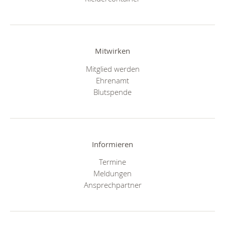
Mitwirken
Mitglied werden
Ehrenamt
Blutspende
Informieren
Termine
Meldungen
Ansprechpartner