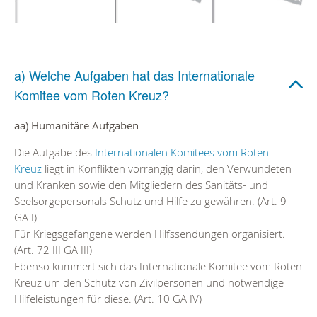
a) Welche Aufgaben hat das Internationale
Komitee vom Roten Kreuz?
aa) Humanitäre Aufgaben
Die Aufgabe des
Internationalen Komitees vom Roten
Kreuz
liegt in Konflikten vorrangig darin, den Verwundeten
und Kranken sowie den Mitgliedern des Sanitäts- und
Seelsorgepersonals Schutz und Hilfe zu gewähren. (Art. 9
GA I)
Für Kriegsgefangene werden Hilfssendungen organisiert.
(Art. 72 III GA III)
Ebenso kümmert sich das Internationale Komitee vom Roten
Kreuz um den Schutz von Zivilpersonen und notwendige
Hilfeleistungen für diese. (Art. 10 GA IV)