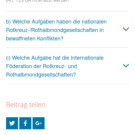
b) Welche Aufgaben haben die nationalen
Rotkreuz-/Rothalbmondgesellschaften in
bewaffneten Konflikten?
c) Welche Aufgabe hat die Internationale
Föderation der Rotkreuz- und
Rothalbmondgesellschaften?
Beitrag teilen