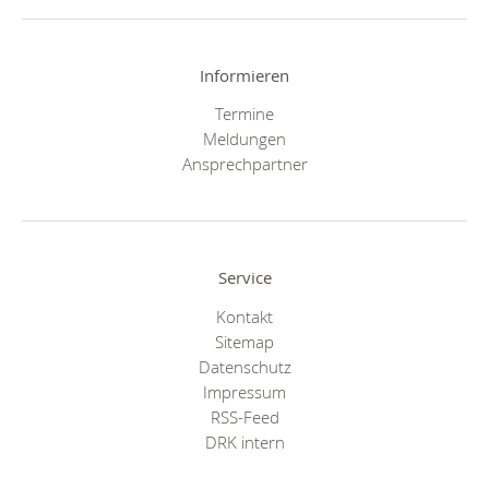
Informieren
Termine
Meldungen
Ansprechpartner
Service
Kontakt
Sitemap
Datenschutz
Impressum
RSS-Feed
DRK intern