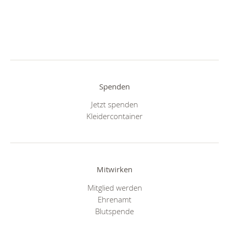
Spenden
Jetzt spenden
Kleidercontainer
Mitwirken
Mitglied werden
Ehrenamt
Blutspende