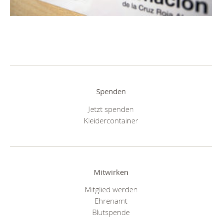
Spenden
Jetzt spenden
Kleidercontainer
Mitwirken
Mitglied werden
Ehrenamt
Blutspende