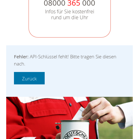
08000
365
000
Infos für Sie kostenfrei
rund um die Uhr
Fehler:
API-Schlüssel fehlt! Bitte tragen Sie diesen
nach.