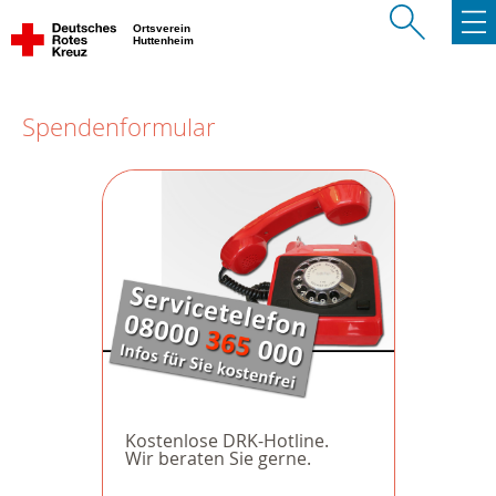
Ortsverein
Huttenheim
Spendenformular
Kostenlose DRK-Hotline.
Wir beraten Sie gerne.