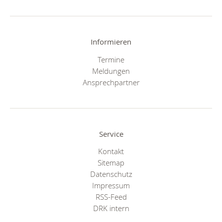
Informieren
Termine
Meldungen
Ansprechpartner
Service
Kontakt
Sitemap
Datenschutz
Impressum
RSS-Feed
DRK intern