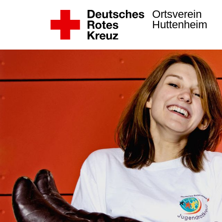
Ortsverein
Huttenheim