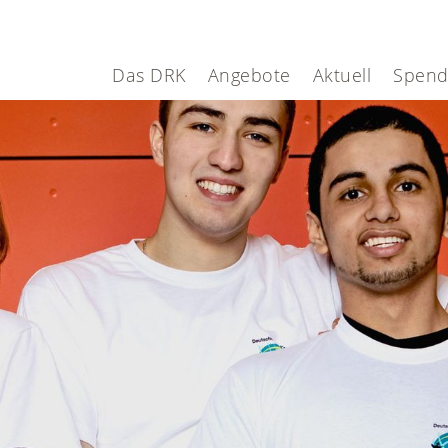
Das DRK
Angebote
Aktuell
Spen