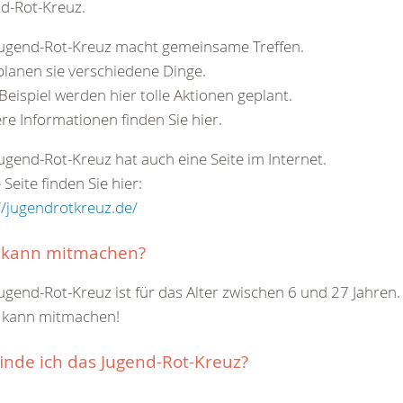
d-Rot-Kreuz.
Jugend-Rot-Kreuz macht gemeinsame Treffen.
planen sie verschiedene Dinge.
eispiel werden hier tolle Aktionen geplant.
re Informationen finden Sie hier.
ugend-Rot-Kreuz hat auch eine Seite im Internet.
 Seite finden Sie hier:
//jugendrotkreuz.de/
 kann mitmachen?
ugend-Rot-Kreuz ist für das Alter zwischen 6 und 27 Jahren.
r kann mitmachen!
inde ich das Jugend-Rot-Kreuz?