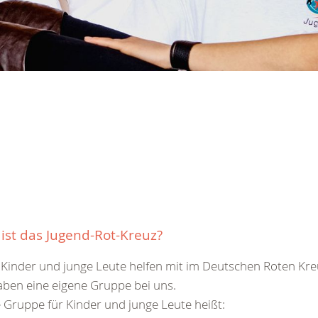
ist das Jugend-Rot-Kreuz?
Kinder und junge Leute helfen mit im Deutschen Roten Kre
aben eine eigene Gruppe bei uns.
 Gruppe für Kinder und junge Leute heißt: