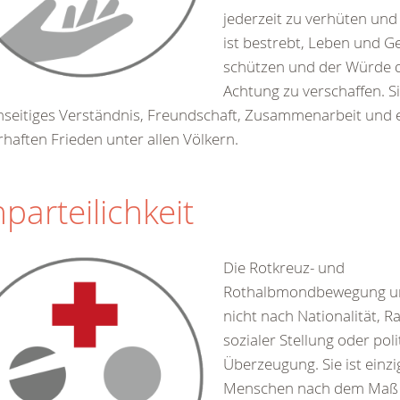
jederzeit zu verhüten und 
ist bestrebt, Leben und G
schützen und der Würde
Achtung zu verschaffen. Si
seitiges Verständnis, Freundschaft, Zusammenarbeit und 
haften Frieden unter allen Völkern.
parteilichkeit
Die Rotkreuz- und
Rothalbmondbewegung un
nicht nach Nationalität, Ra
sozialer Stellung oder poli
Überzeugung. Sie ist einz
Menschen nach dem Maß i