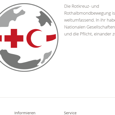
Die Rotkreuz- und
Rothalbmondbewegung is
weltumfassend. In ihr hab
Nationalen Gesellschaften
und die Pflicht, einander z
Informieren
Service