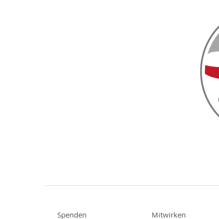
Spenden
Mitwirken