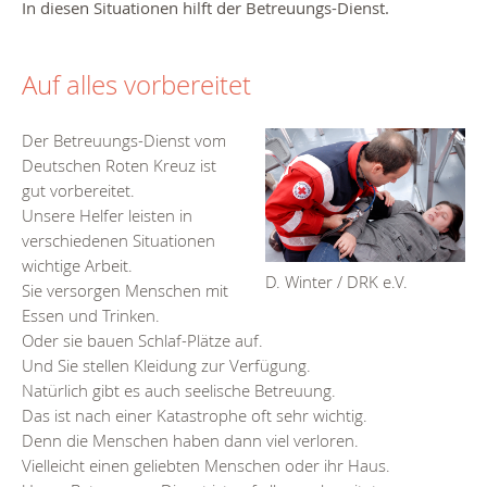
In diesen Situationen hilft der Betreuungs-Dienst.
Auf alles vorbereitet
Der Betreuungs-Dienst vom
Deutschen Roten Kreuz ist
gut vorbereitet.
Unsere Helfer leisten in
verschiedenen Situationen
wichtige Arbeit.
D. Winter / DRK e.V.
Sie versorgen Menschen mit
Essen und Trinken.
Oder sie bauen Schlaf-Plätze auf.
Und Sie stellen Kleidung zur Verfügung.
Natürlich gibt es auch seelische Betreuung.
Das ist nach einer Katastrophe oft sehr wichtig.
Denn die Menschen haben dann viel verloren.
Vielleicht einen geliebten Menschen oder ihr Haus.