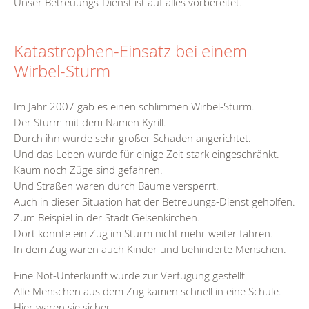
Unser Betreuungs-Dienst ist auf alles vorbereitet.
Katastrophen-Einsatz bei einem
Wirbel-Sturm
Im Jahr 2007 gab es einen schlimmen Wirbel-Sturm.
Der Sturm mit dem Namen Kyrill.
Durch ihn wurde sehr großer Schaden angerichtet.
Und das Leben wurde für einige Zeit stark eingeschränkt.
Kaum noch Züge sind gefahren.
Und Straßen waren durch Bäume versperrt.
Auch in dieser Situation hat der Betreuungs-Dienst geholfen.
Zum Beispiel in der Stadt Gelsenkirchen.
Dort konnte ein Zug im Sturm nicht mehr weiter fahren.
In dem Zug waren auch Kinder und behinderte Menschen.
Eine Not-Unterkunft wurde zur Verfügung gestellt.
Alle Menschen aus dem Zug kamen schnell in eine Schule.
Hier waren sie sicher.