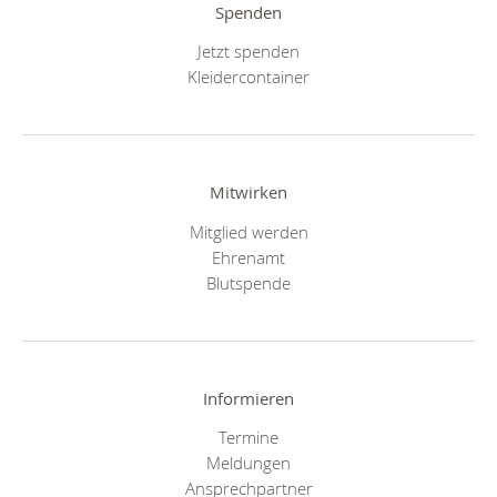
Spenden
Jetzt spenden
Kleidercontainer
Mitwirken
Mitglied werden
Ehrenamt
Blutspende
Informieren
Termine
Meldungen
Ansprechpartner