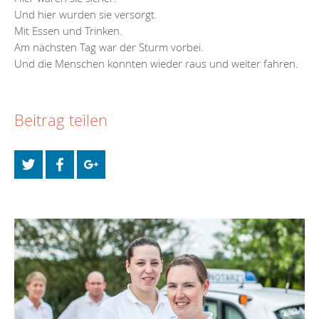
Und hier wurden sie versorgt.
Mit Essen und Trinken.
Am nächsten Tag war der Sturm vorbei.
Und die Menschen konnten wieder raus und weiter fahren.
Beitrag teilen