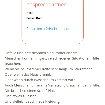
Ansprechpartner
Herr
Fabian Koch
fabian.koch@drk-huttenheim.de
Unfälle und Katastrophen sind immer anders.
Menschen können in ganz verschiedenen Situationen Hilfe
brauchen.
Wenn Sie bei extremer Kälte sehr lange im Stau stehen.
Oder wenn das Haus brennt.
Oder wenn durch Wasser alles zerstört wird.
Auch Menschen ohne eine Verletzung brauchen dann Hilfe.
Die brauchen einen Schlaf-Platz.
Und etwas zu essen.
Und vielleicht auch neue Kleidung.