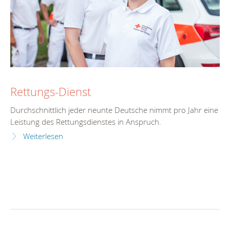
Rettungs-Dienst
Durchschnittlich jeder neunte Deutsche nimmt pro Jahr eine
Leistung des Rettungsdienstes in Anspruch.
Weiterlesen