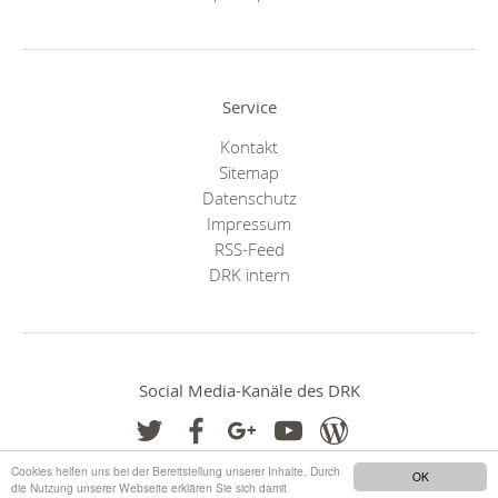
Service
Kontakt
Sitemap
Datenschutz
Impressum
RSS-Feed
DRK intern
Social Media-Kanäle des DRK
Cookies helfen uns bei der Bereitstellung unserer Inhalte. Durch
OK
die Nutzung unserer Webseite erklären Sie sich damit