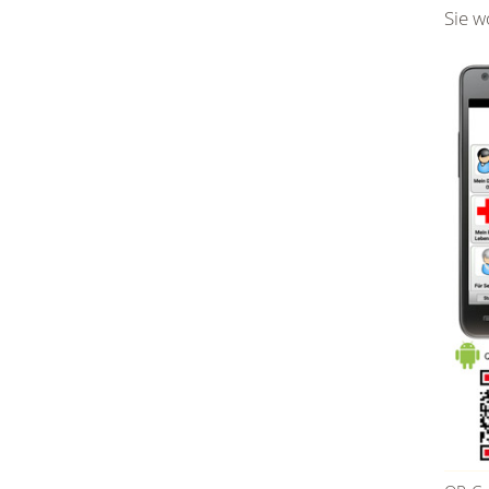
Sie w