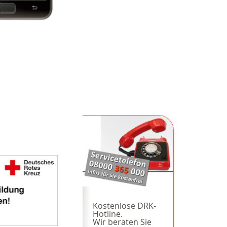
)
Kostenlose DRK-
Hotline.
Wir beraten Sie