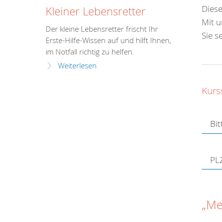
Diese
Kleiner Lebensretter
Mit u
Der kleine Lebensretter frischt Ihr
Sie s
Erste-Hilfe-Wissen auf und hilft Ihnen,
im Notfall richtig zu helfen.
Weiterlesen
Kurs
PLZ
„Me