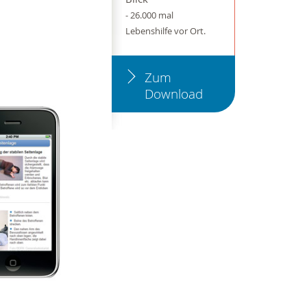
- 26.000 mal
Lebenshilfe vor Ort.
Zum
Download