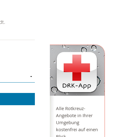
dt.
Alle Rotkreuz-
Angebote in Ihrer
Umgebung
kostenfrei auf einen
Blick