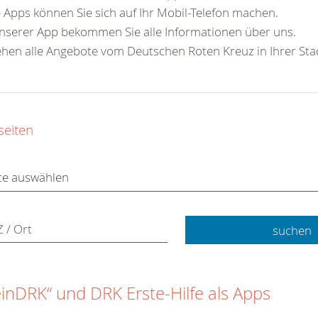
 Apps können Sie sich auf Ihr Mobil-Telefon machen.
nserer App bekommen Sie alle Informationen über uns.
ehen alle Angebote vom Deutschen Roten Kreuz in Ihrer Sta
seiten
 / Ort
inDRK“ und DRK Erste-Hilfe als Apps