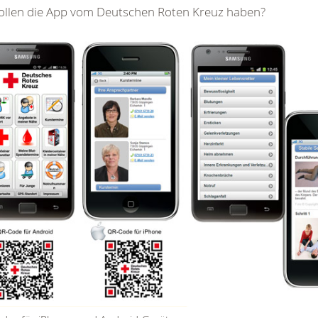
ollen die App vom Deutschen Roten Kreuz haben?