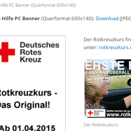
 Hilfe PC Banner (Querformat 600x140)
e Hilfe PC Banner
(Querformat 600x140):
Download
(JPEG
Der Rotkreuzkurs fin
unter:
rotkreuzkurs.
Der Rotkreuzkurs