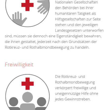
Nationalen Gesellschaften
den Behörden bei ihrer
humanitären Tätigkeit als
Hilfsgesellschaften zur Seite
stehen und den jeweiligen
Landesgesetzen unterworfen
sind, müssen sie dennoch eine Eigenständigkeit bewahren,
die ihnen gestattet, jederzeit nach den Grundsätzen der
Rotkreuz- und Rothalbmondbewegung zu handeln.
Freiwilligkeit
Die Rotkreuz- und
Rothalbmondbewegung
verkörpert freiwillige und
uneigennützige Hilfe ohne
jedes Gewinnstreben.