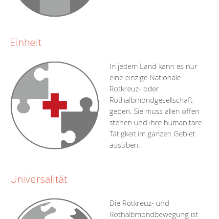
Einheit
In jedem Land kann es nur
eine einzige Nationale
Rotkreuz- oder
Rothalbmondgesellschaft
geben. Sie muss allen offen
stehen und ihre humanitäre
Tätigkeit im ganzen Gebiet
ausüben.
Universalität
Die Rotkreuz- und
Rothalbmondbewegung ist