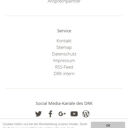
Ansprechpartner
Service
Kontakt
Sitemap
Datenschutz
Impressum
RSS-Feed
DRK intern
Social Media-Kanäle des DRK
Cookies helfen uns bei der Bereitstellung unserer Inhalte. Durch
OK