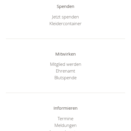
Spenden
Jetzt spenden
Kleidercontainer
Mitwirken
Mitglied werden
Ehrenamt
Blutspende
Informieren
Termine
Meldungen