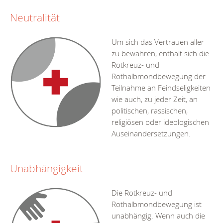
Neutralität
Um sich das Vertrauen aller
zu bewahren, enthält sich die
Rotkreuz- und
Rothalbmondbewegung der
Teilnahme an Feindseligkeiten
wie auch, zu jeder Zeit, an
politischen, rassischen,
religiösen oder ideologischen
Auseinandersetzungen.
Unabhängigkeit
Die Rotkreuz- und
Rothalbmondbewegung ist
unabhängig. Wenn auch die