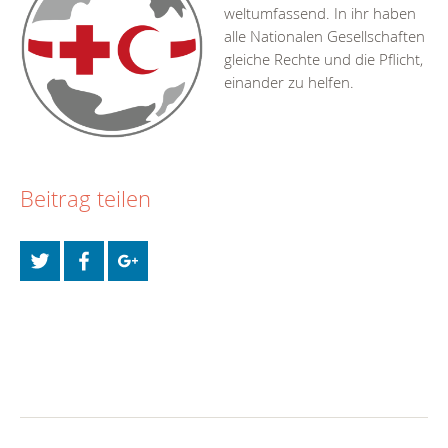
weltumfassend. In ihr haben
alle Nationalen Gesellschaften
gleiche Rechte und die Pflicht,
einander zu helfen.
Beitrag teilen