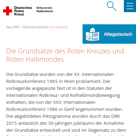
Ortsverein
Huttenheim
Das DRK
Selbstverständnis
Grundsätze
Die Grundsätze des Roten Kreuzes und
Roten Halbmondes
Die Grundsätze wurden von der XX. Internationalen
Rotkreuzkonferenz 1965 in Wien proklamiert. Der
vorliegende angepasste Text ist in den Statuten der
Internationalen Rotkreuz- und Rothalbmondbewegung
enthalten, die von der XXV. Internationalen
Rotkreuzkonferenz 1986 in Genf angenommen wurden.
Die abgebildeten Piktogramme wurden durch das DRK
2015 anlässlich des 50-jährigen Jubiläums der Annahme
der Grundsätze entwickelt und sind im Gegensatz zu dem