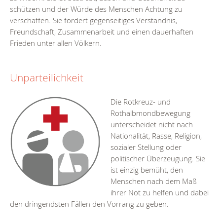
schützen und der Würde des Menschen Achtung zu
verschaffen. Sie fördert gegenseitiges Verständnis,
Freundschaft, Zusammenarbeit und einen dauerhaften
Frieden unter allen Völkern.
Unparteilichkeit
Die Rotkreuz- und
Rothalbmondbewegung
unterscheidet nicht nach
Nationalität, Rasse, Religion,
sozialer Stellung oder
politischer Überzeugung. Sie
ist einzig bemüht, den
Menschen nach dem Maß
ihrer Not zu helfen und dabei
den dringendsten Fällen den Vorrang zu geben.