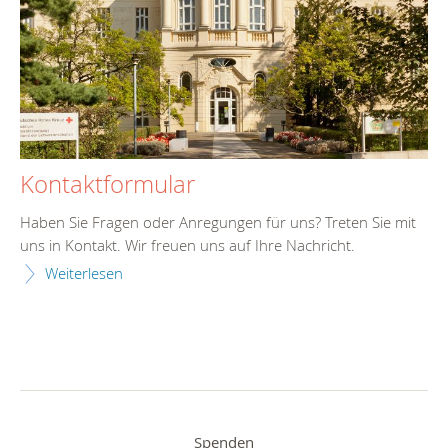
Kontaktformular
Haben Sie Fragen oder Anregungen für uns? Treten Sie mit
uns in Kontakt. Wir freuen uns auf Ihre Nachricht.
Weiterlesen
Spenden