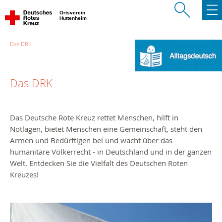
Ortsverein
Huttenheim
Das DRK
Das DRK
Das Deutsche Rote Kreuz rettet Menschen, hilft in
Notlagen, bietet Menschen eine Gemeinschaft, steht den
Armen und Bedürftigen bei und wacht über das
humanitäre Völkerrecht - in Deutschland und in der ganzen
Welt. Entdecken Sie die Vielfalt des Deutschen Roten
Kreuzes!