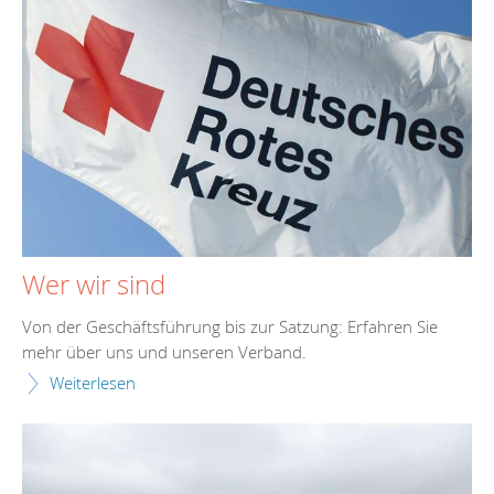
Wer wir sind
Von der Geschäftsführung bis zur Satzung: Erfahren Sie
mehr über uns und unseren Verband.
Weiterlesen