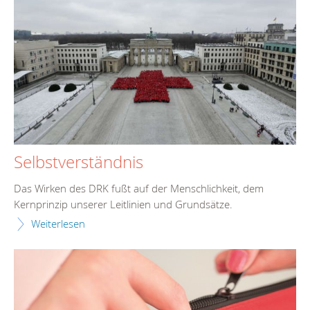
Selbstverständnis
Das Wirken des DRK fußt auf der Menschlichkeit, dem
Kernprinzip unserer Leitlinien und Grundsätze.
Weiterlesen