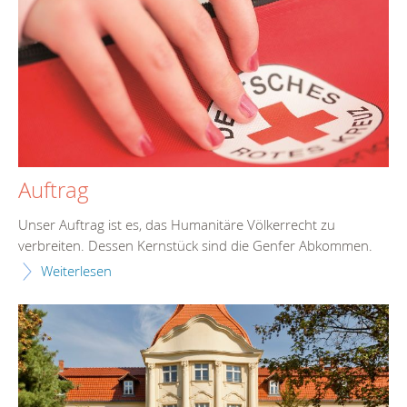
Auftrag
Unser Auftrag ist es, das Humanitäre Völkerrecht zu
verbreiten. Dessen Kernstück sind die Genfer Abkommen.
Weiterlesen