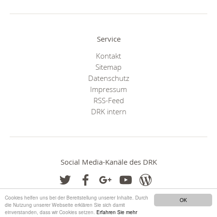
Service
Kontakt
Sitemap
Datenschutz
Impressum
RSS-Feed
DRK intern
Social Media-Kanäle des DRK
Cookies helfen uns bei der Bereitstellung unserer Inhalte. Durch
OK
die Nutzung unserer Webseite erklären Sie sich damit
einverstanden, dass wir Cookies setzen.
Erfahren Sie mehr