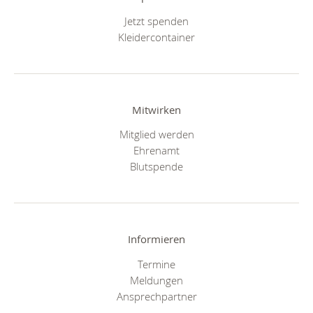
Jetzt spenden
Kleidercontainer
Mitwirken
Mitglied werden
Ehrenamt
Blutspende
Informieren
Termine
Meldungen
Ansprechpartner